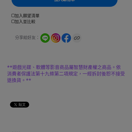
加入願望清單
加入並比較
分享給好友：
**遊戲光碟、軟體等影音商品屬智慧財產權之商品。依
消費者保護法第十九條第二項規定，一經拆封後恕不接受
退換貨。**