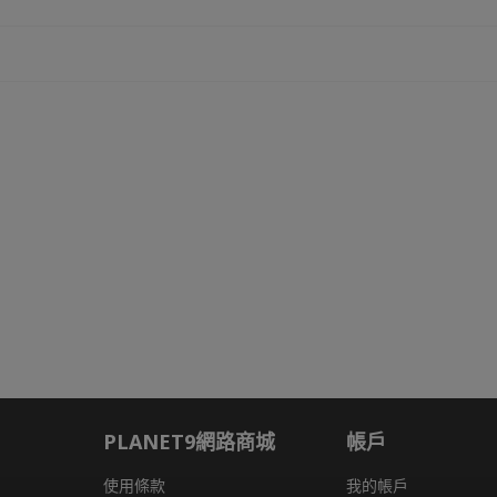
PLANET9網路商城
帳戶
使用條款
我的帳戶