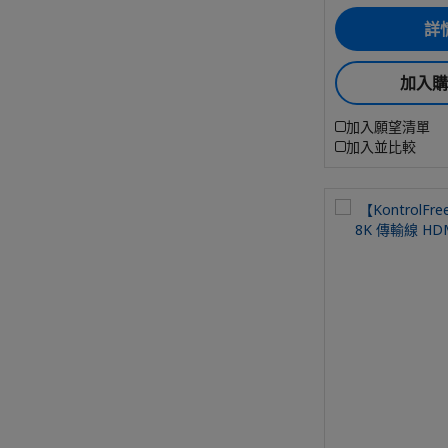
詳
加入
加入願望清單
加入並比較