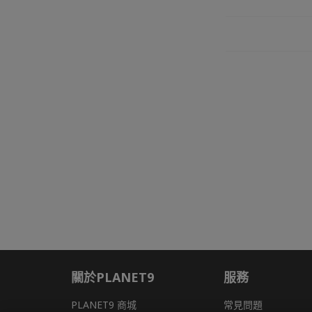
關於PLANET9
服務
PLANET9 商城
常見問題