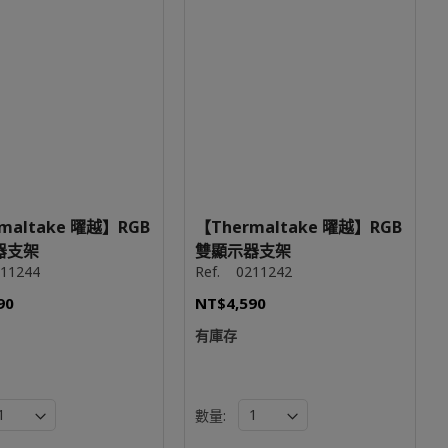
maltake 曜越】RGB
【Thermaltake 曜越】RGB
器支架
雙顯示器支架
11244
Ref.
0211242
90
NT$4,590
有庫存
數量: