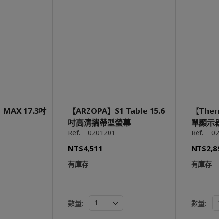
 MAX 17.3吋
【ARZOPA】S1 Table 15.6
【Ther
吋高清攜帶型螢幕
單顯示
Ref.
0201201
Ref.
02
NT$4,511
NT$2,8
有庫存
有庫存
數量:
數量: