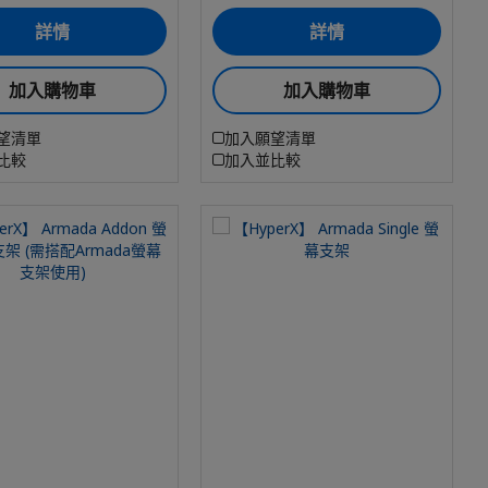
詳情
詳情
加入購物車
加入購物車
望清單
加入願望清單
比較
加入並比較