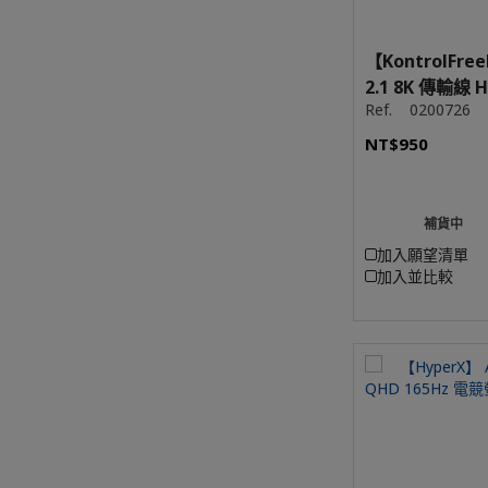
【KontrolFre
2.1 8K 傳輸線 H
Ref.
0200726
NT$950
補貨中
加入願望清單
加入並比較