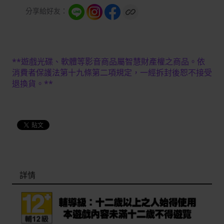
分享給好友：
**遊戲光碟、軟體等影音商品屬智慧財產權之商品。依
消費者保護法第十九條第二項規定，一經拆封後恕不接受
退換貨。**
詳情