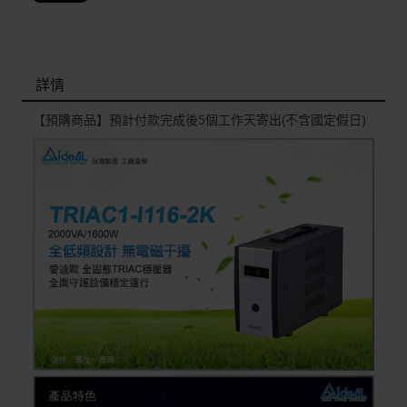
詳情
【預購商品】預計付款完成後5個工作天寄出(不含國定假日)