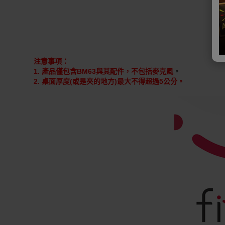
注意事項：
。
1. 產品僅包含BM63與其配件，
不包括麥克風
2. 桌面厚度(或是夾的地方)最大不得超過5公分。