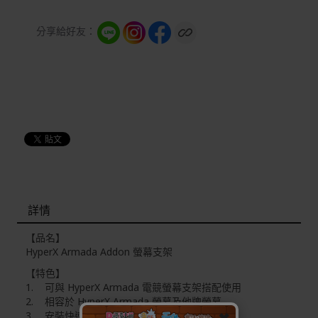
分享給好友：
詳情
【品名】
HyperX Armada Addon 螢幕支架
【特色】
1. 可與 HyperX Armada 電競螢幕支架搭配使用
2. 相容於 HyperX Armada 螢幕及他牌螢幕
3. 安裝快速簡易