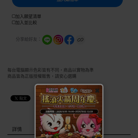
加入願望清單
加入並比較
分享給好友：
每台電腦顯示色彩皆有不同，商品以實物為準
商品皆為正版授權販售，請安心選購
✖
詳情