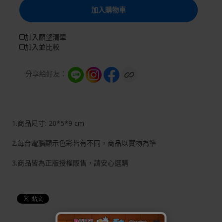
加入購物車
加入願望清單
加入並比較
分享給好友：
1.商品尺寸: 20*5*9 cm
2.每台電腦顯示色彩皆有不同，商品以實物為準
3.商品皆為正版授權販售，請安心選購