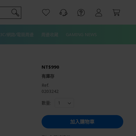
3C/網路/電競周邊
周邊收藏
GAMING NEWS
NT$990
有庫存
Ref.
0203242
數量:
加入購物車