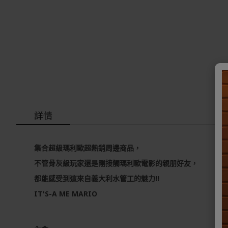
詳情
集合超級瑪利歐超熱銷周邊商品，
不管骨灰級玩家還是剛接觸瑪利歐電影的親朋好友，
都能感受到這來自義大利水管工的魅力!!
IT'S-A ME MARIO