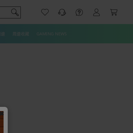
周邊
周邊收藏
GAMING NEWS
✖