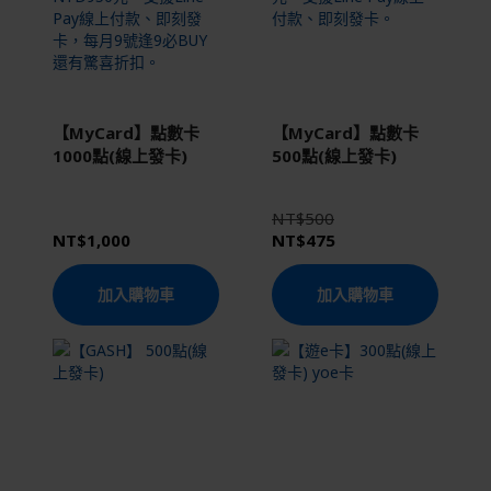
【MyCard】點數卡
【MyCard】點數卡
1000點(線上發卡)
500點(線上發卡)
NT$500
NT$1,000
NT$475
加入購物車
加入購物車