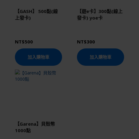
【GASH】 500點(線
【遊e卡】300點(線上
上發卡)
發卡) yoe卡
NT$500
NT$300
加入購物車
加入購物車
【Garena】貝殼幣
1000點