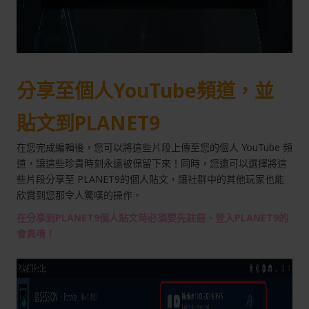
分享至個人YouTube頻道，並
貼文到PLANET9
在您完成編輯後，您可以將這些片段上傳至您的個人 YouTube 頻
道，讓這些珍貴時刻永遠被保留下來！同時，您還可以選擇將這
些片段分享至 PLANET9的個人貼文，讓社群中的其他玩家也能
欣賞到您那令人驚嘆的操作。
在分享到PLANET9個人貼文時必須要先註冊、登入PLANET9的
會員唷！