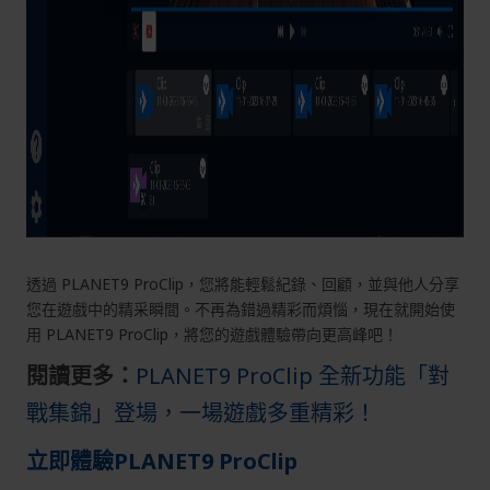
透過 PLANET9 ProClip，您將能輕鬆紀錄、回顧，並與他人分享
您在遊戲中的精采瞬間。不再為錯過精彩而煩惱，現在就開始使
用 PLANET9 ProClip，將您的遊戲體驗帶向更高峰吧！
閱讀更多：
PLANET9 ProClip 全新功能「對
戰集錦」登場，一場遊戲多重精彩！
立即體驗PLANET9 ProClip