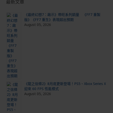
最新文章
《最終幻想7：啟示》帶旺系列銷量 《FF7 重製
版》《FF7 重生》表現超出預期
August 05, 2026
《龍之信條2》8月底更新登場！PS5、Xbox Series X
迎來 60 FPS 性能模式
August 05, 2026