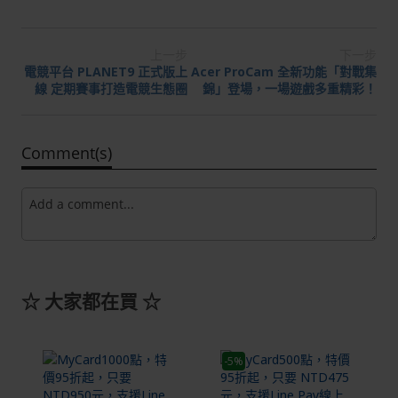
上一步
下一步
電競平台 PLANET9 正式版上
Acer ProCam 全新功能「對戰集
線 定期賽事打造電競生態圈
錦」登場，一場遊戲多重精彩！
Comment(s)
☆
大家都在買
☆
-5%