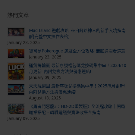
熱門文章
Mad Island 遊戲攻略: 來自網路神人的新手入坑指南
(附完整中文操作表格)
January 23, 2025
寶可夢Pokerogue 遊戲全方位攻略! 無腦通關看這篇
January 23, 2025
運氣拚輸贏 最新序號禮包碼兌換碼集中串！2024/10
月更新! 內附兌換方法與優惠連結!
January 09, 2025
天天玩樂園 最新序號兌換碼集中串！2025/8月更新!
內附兌換方法與優惠連結!
August 18, 2025
《勇者鬥惡龍3：HD-2D重製版》全流程攻略｜開局
職業搭配、轉職建議與寶珠收集全指南
January 09, 2025