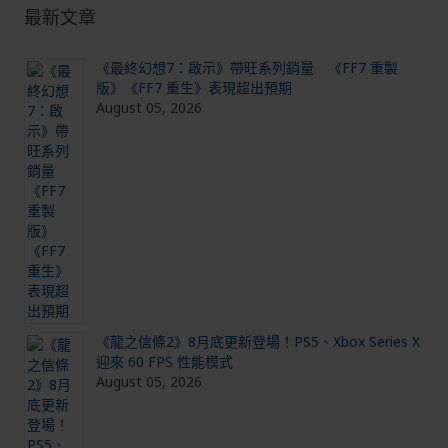
最新文章
《最終幻想7：啟示》帶旺系列銷量 《FF7 重製
版》《FF7 重生》表現超出預期
August 05, 2026
《龍之信條2》8月底更新登場！PS5、Xbox Series X
迎來 60 FPS 性能模式
August 05, 2026