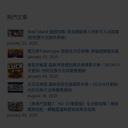
熱門文章
Mad Island 遊戲攻略: 來自網路神人的新手入坑指南
(附完整中文操作表格)
January 23, 2025
寶可夢Pokerogue 遊戲全方位攻略! 無腦通關看這篇
January 23, 2025
運氣拚輸贏 最新序號禮包碼兌換碼集中串！2024/10
月更新! 內附兌換方法與優惠連結!
January 09, 2025
天天玩樂園 最新序號兌換碼集中串！2025/8月更新!
內附兌換方法與優惠連結!
August 18, 2025
《勇者鬥惡龍3：HD-2D重製版》全流程攻略｜開局
職業搭配、轉職建議與寶珠收集全指南
January 09, 2025