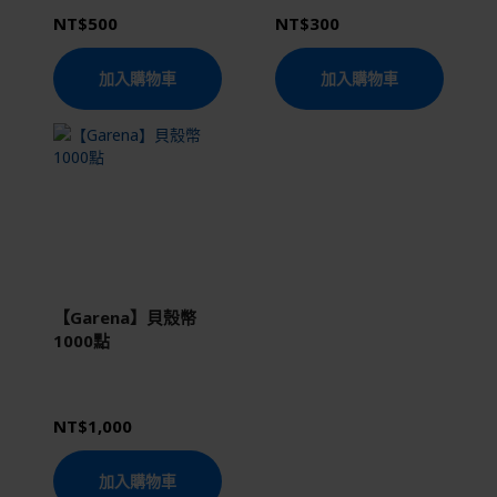
NT$500
NT$300
加入購物車
加入購物車
【Garena】貝殼幣
1000點
NT$1,000
加入購物車