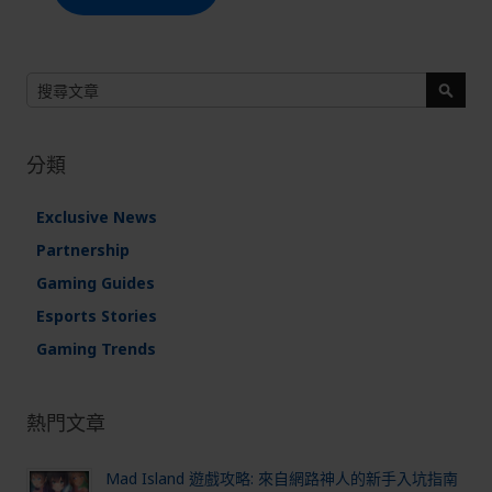
搜
尋
搜
尋
分類
Exclusive News
Partnership
Gaming Guides
Esports Stories
Gaming Trends
熱門文章
Mad Island 遊戲攻略: 來自網路神人的新手入坑指南