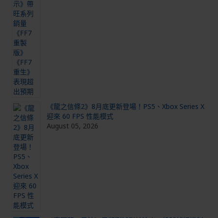
《龍之信條2》8月底更新登場！PS5、Xbox Series X
迎來 60 FPS 性能模式
August 05, 2026