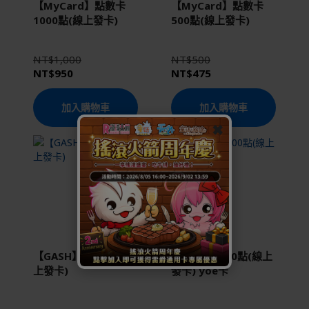
【MyCard】點數卡
【MyCard】點數卡
1000點(線上發卡)
500點(線上發卡)
NT$1,000
NT$500
NT$950
NT$475
加入購物車
加入購物車
✖
【GASH】 500點(線
【遊e卡】300點(線上
上發卡)
發卡) yoe卡