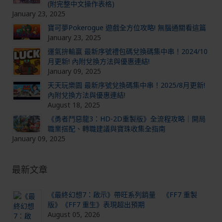
(附完整中文操作表格)
January 23, 2025
寶可夢Pokerogue 遊戲全方位攻略! 無腦通關看這篇
January 23, 2025
運氣拚輸贏 最新序號禮包碼兌換碼集中串！2024/10
月更新! 內附兌換方法與優惠連結!
January 09, 2025
天天玩樂園 最新序號兌換碼集中串！2025/8月更新!
內附兌換方法與優惠連結!
August 18, 2025
《勇者鬥惡龍3：HD-2D重製版》全流程攻略｜開局
職業搭配、轉職建議與寶珠收集全指南
January 09, 2025
最新文章
《最終幻想7：啟示》帶旺系列銷量 《FF7 重製
版》《FF7 重生》表現超出預期
August 05, 2026