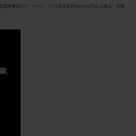
在PS5、XSX|S、PC以及全新的Switch2平台上推出，具體